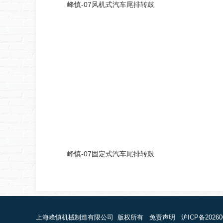
峰慎-07风机式汽车尾排转鼓
峰慎-07固定式汽车尾排转鼓
上海峰慎机械制造有限公司 版权所有
免责声明
沪ICP备20260