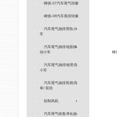
峰慎-07汽车尾气转鼓
峰慎-09汽车尾排转鼓
汽车尾气抽排滑轨小
车
汽车尾气抽排地面移
峰
动小车
汽车尾气抽排地埋式
小车
汽车尾气抽排简易式
单/ 双排
铝制风机
汽车尾气收集净化处